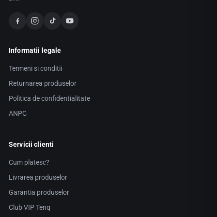
Informatii legale
Termeni si conditii
Returnarea produselor
Politica de confidentialitate
ANPC
Servicii clienti
Cum platesc?
Livrarea produselor
Garantia produselor
Club VIP Tenq