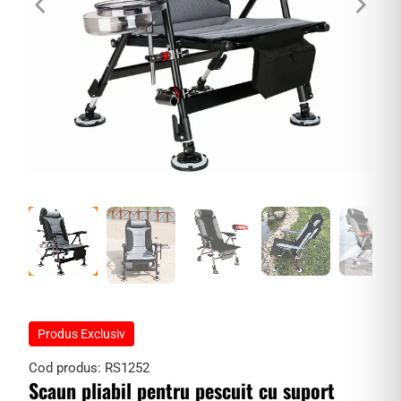
Produs Exclusiv
Cod produs:
RS1252
Scaun pliabil pentru pescuit cu suport