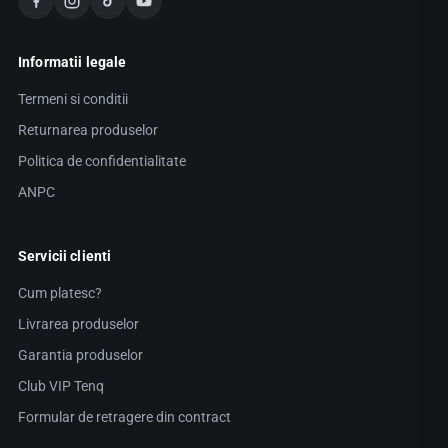
Informatii legale
Termeni si conditii
Returnarea produselor
Politica de confidentialitate
ANPC
Servicii clienti
Cum platesc?
Livrarea produselor
Garantia produselor
Club VIP Tenq
Formular de retragere din contract