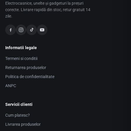
Electrocasnice, unelte și gadgeturi la prețuri
corecte. Livrare rapidă din stoc, retur gratuit 14
zile.
Informatii legale
Termeni si conditii
Returnarea produselor
Politica de confidentialitate
ANPC
Servicii clienti
Cum platesc?
Livrarea produselor