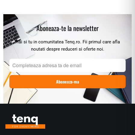
Aboneaza-te la newsletter
Hai si tu in comunitatea Tenq.ro. Fii primul care afla
noutati despre reduceri si oferte noi.